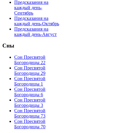
Предсказания на
каждый день-
Сентябрь
Предсказания на
каждый день-Октябрь
Предсказания на
каждый день-Август
Сны
Сон Пресвятой
Богородицы 22
Сон Пресвятой
Богородицы 29
Сон Пресвятой
Богородицы 1
Сон Пресвятой
Богородицы 6
Сон Пресвятой
Богородицы 3
Сон Пресвятой
Богородицы 73
Сон Пресвятой
Богородицы 70