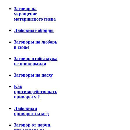
Заговор на
укрощение
материнского гнева
Любовные обряды
Заговоры на любовь
в семье
Заговор чтобы мужа
не прикормили
Заговоры на пасху
Как
противодействовать
привороту ?
Любовный
приворот на мед
Заговор от порчи,