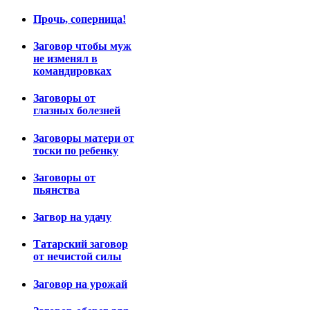
Прочь, соперница!
Заговор чтобы муж
не изменял в
командировках
Заговоры от
глазных болезней
Заговоры матери от
тоски по ребенку
Заговоры от
пьянства
Загвор на удачу
Татарский заговор
от нечистой силы
Заговор на урожай