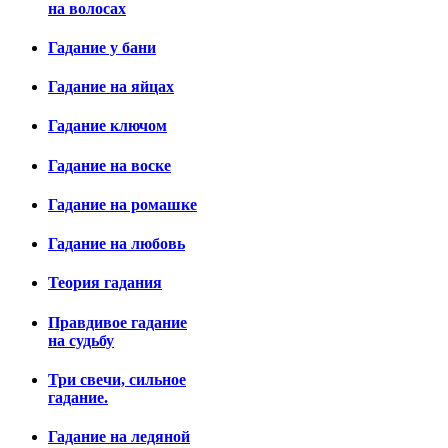
на волосах
Гадание у бани
Гадание на яйцах
Гадание ключом
Гадание на воске
Гадание на ромашке
Гадание на любовь
Теория гадания
Правдивое гадание
на судьбу
Три свечи, сильное
гадание.
Гадание на ледяной