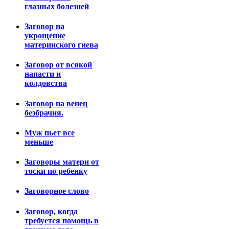
глазных болезней
Заговор на
укрощение
материнского гнева
Заговор от всякой
напасти и
колдовства
Заговор на венец
безбрачия.
Муж пьет все
меньше
Заговоры матери от
тоски по ребенку
Заговорное слово
Заговор, когда
требуется помощь в