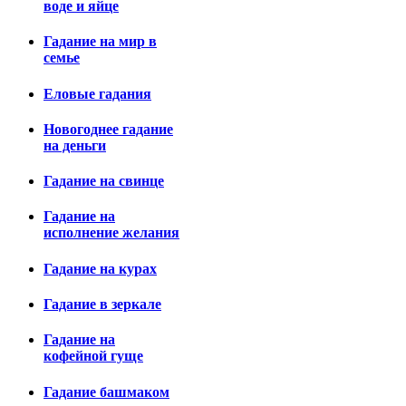
воде и яйце
Гадание на мир в
семье
Еловые гадания
Новогоднее гадание
на деньги
Гадание на свинце
Гадание на
исполнение желания
Гадание на курах
Гадание в зеркале
Гадание на
кофейной гуще
Гадание башмаком