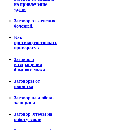
на привлечение
удачи
Заговор от женских
болезней.
Как
противодействовать
привороту ?
Заговор о
возвращении
блудного мужа
Заговоры от
пьянства
Заговор на любовь
женщины
Заговор ,чтобы на
работу взяли