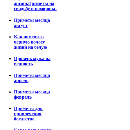
жизни.Приметы на
свадьбу и похороны.
Приметы месяца
август
Как поменять
черную полосу
жизни на белую
Проверь мужа на
верность
Приметы месяца
апрель
Приметы месяца
февраль
Приметы для
привлечения
богатства