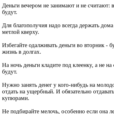
Деньги вечером не занимают и не считают: 
будут.
Для благополучия надо всегда держать дома
метлой кверху.
Избегайте одалживать деньги во вторник - б
жизнь в долгах.
На ночь деньги кладите под клеенку, а не на
будут.
Нужно занять денег у кого-нибудь на молодо
отдать на ущербный. И обязательно отдават
купюрами.
Не подбирайте мелочь, особенно если она л