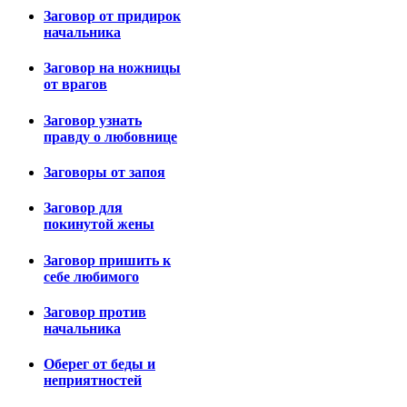
Заговор от придирок
начальника
Заговор на ножницы
от врагов
Заговор узнать
правду о любовнице
Заговоры от запоя
Заговор для
покинутой жены
Заговор пришить к
себе любимого
Заговор против
начальника
Оберег от беды и
неприятностей