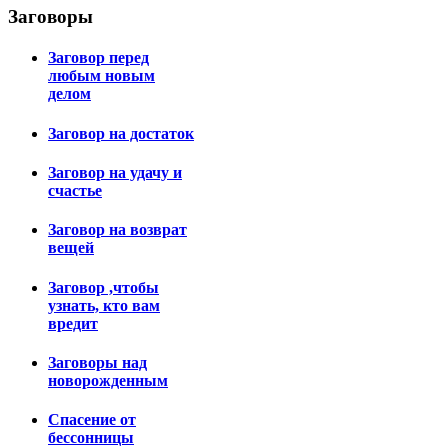
Заговоры
Заговор перед
любым новым
делом
Заговор на достаток
Заговор на удачу и
счастье
Заговор на возврат
вещей
Заговор ,чтобы
узнать, кто вам
вредит
Заговоры над
новорожденным
Спасение от
бессонницы