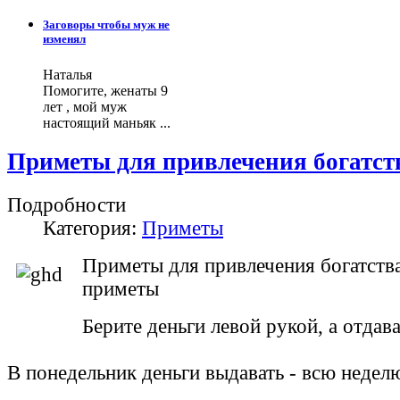
Заговоры чтобы муж не
изменял
Наталья
Помогите, женаты 9
лет , мой муж
настоящий маньяк ...
Приметы для привлечения богатст
Подробности
Категория:
Приметы
Приметы для привлечения богатств
приметы
Берите деньги левой рукой, а отдав
В понедельник деньги выдавать - всю недел