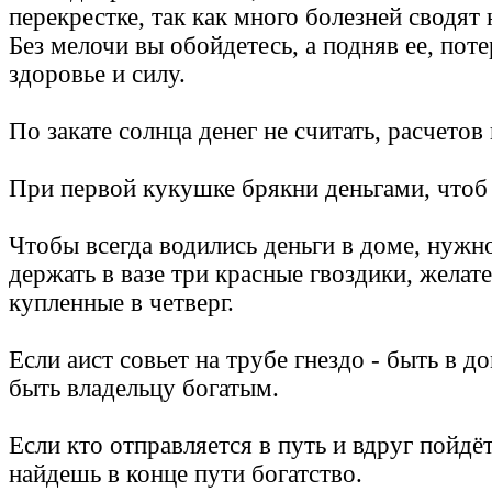
перекрестке, так как много болезней сводят 
Без мелочи вы обойдетесь, а подняв ее, поте
здоровье и силу.
По закате солнца денег не считать, расчетов 
При первой кукушке брякни деньгами, чтоб
Чтобы всегда водились деньги в доме, нужн
держать в вазе три красные гвоздики, желат
купленные в четверг.
Если аист совьет на трубе гнездо - быть в д
быть владельцу богатым.
Если кто отправляется в путь и вдруг пойдё
найдешь в конце пути богатство.