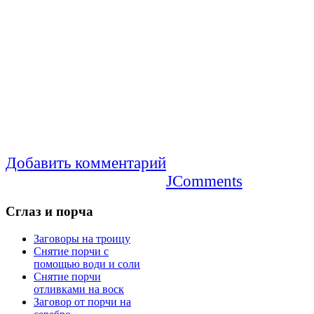
Добавить комментарий
JComments
Сглаз
и порча
Заговоры на троицу
Снятие порчи с
помощью води и соли
Снятие порчи
отливками на воск
Заговор от порчи на