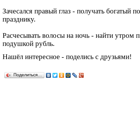
Зачесался правый глаз - получать богатый п
празднику.
Расчесывать волосы на ночь - найти утром 
подушкой рубль.
Нашёл
интересное
-
поделись с друзьями!
Поделиться…