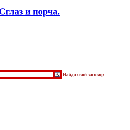
Найди свой заговор