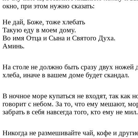
окно, при этом нужно сказать:
Не дай, Боже, тоже хлебать
Такую еду в моем дому.
Во имя Отца и Сына и Святого Духа.
Аминь.
На столе не должно быть сразу двух ножей 
хлеба, иначе в вашем доме будет скандал.
В ночное море купаться не входят, так как 
говорит с небом. За то, что ему мешают, м
забрать в себя навсегда того, кто ему не мил.
Никогда не размешивайте чай, кофе и други