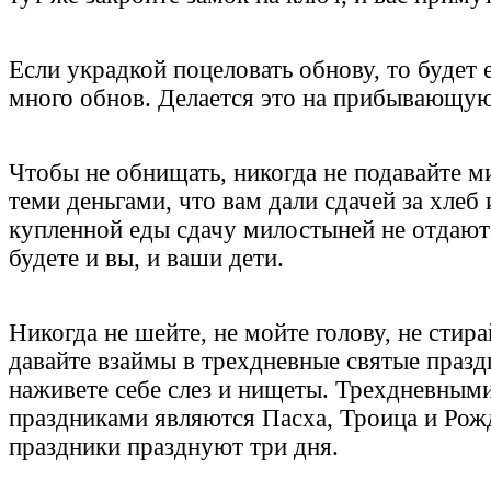
Если украдкой поцеловать обнову, то будет 
много обнов. Делается это на прибывающую
Чтобы не обнищать, никогда не подавайте 
теми деньгами, что вам дали сдачей за хлеб 
купленной еды сдачу милостыней не отдают-
будете и вы, и ваши дети.
Никогда не шейте, не мойте голову, не стира
давайте взаймы в трехдневные святые празд
наживете себе слез и нищеты. Трехдневным
праздниками являются Пасха, Троица и Рож
праздники празднуют три дня.