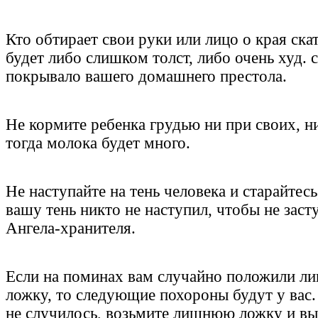
Кто обтирает свои руки или лицо о края скат
будет либо слишком толст, либо очень худ. с
покрывало вашего домашнего престола.
Не кормите ребенка грудью ни при своих, н
тогда молока будет много.
Не наступайте на тень человека и старайтесь
вашу тень никто не наступил, чтобы не заст
Ангела-хранителя.
Если на поминах вам случайно положили 
ложку, то следующие похороны будут у вас.
не случилось, возьмите лишнюю ложку и вы