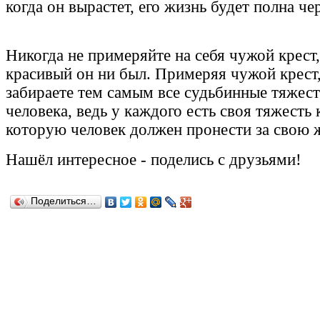
когда он вырастет, его жизнь будет полна че
Никогда не примеряйте на себя чужой крест,
красивый он ни был. Примеряя чужой крест
забираете тем самым все судьбинные тяжест
человека, ведь у каждого есть своя тяжесть 
которую человек должен пронести за свою
Нашёл
интересное
-
поделись с друзьями!
Поделиться…