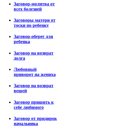
Заговор-молитва от
всех болезней
Заговоры матери от
тоски по ребенку
Заговор-оберег для
ребенка
Заговор на возврат
долга
Любовный
приворот на жениха
Заговор на возврат
вещей
Заговор пришить к
себе любимого
Заговор от придирок
начальника