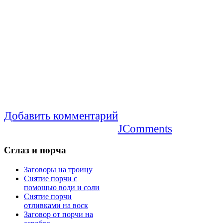
Добавить комментарий
JComments
Сглаз
и порча
Заговоры на троицу
Снятие порчи с
помощью води и соли
Снятие порчи
отливками на воск
Заговор от порчи на