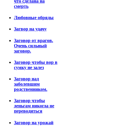
что сделана на
смерть
Любовные обряды
Загвор на удачу
Заговор от врагов.
Очень сильный
заговор.
Заговор чтобы вор в
сумку не залез
Заговор над
заболевшим
родственником.
Заговор чтобы
деньгам никогда не
переводиться
Заговор на урожай