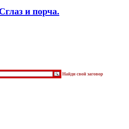
Найди свой заговор