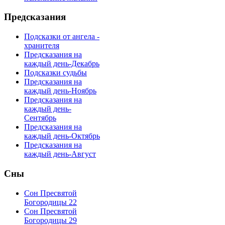
Предсказания
Подсказки от ангела -
хранителя
Предсказания на
каждый день-Декабрь
Подсказки судьбы
Предсказания на
каждый день-Ноябрь
Предсказания на
каждый день-
Сентябрь
Предсказания на
каждый день-Октябрь
Предсказания на
каждый день-Август
Сны
Сон Пресвятой
Богородицы 22
Сон Пресвятой
Богородицы 29