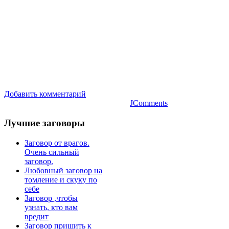
Добавить комментарий
JComments
Лучшие
заговоры
Заговор от врагов.
Очень сильный
заговор.
Любовный заговор на
томление и скуку по
себе
Заговор ,чтобы
узнать, кто вам
вредит
Заговор пришить к