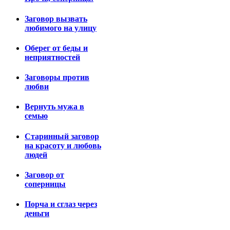
Заговор вызвать
любимого на улицу
Оберег от беды и
неприятностей
Заговоры против
любви
Вернуть мужа в
семью
Старинный заговор
на красоту и любовь
людей
Заговор от
соперницы
Порча и сглаз через
деньги