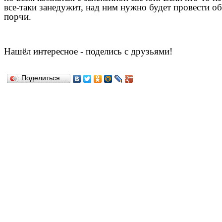
все-таки занедужит, над ним нужно будет провести о
порчи.
Нашёл
интересное
-
поделись с друзьями!
Поделиться…