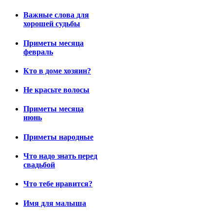
Важные слова для
хорошей судьбы
Приметы месяца
февраль
Кто в доме хозяин?
Не красьте волосы
Приметы месяца
июнь
Приметы народные
Что надо знать перед
свадьбой
Что тебе нравится?
Имя для малыша