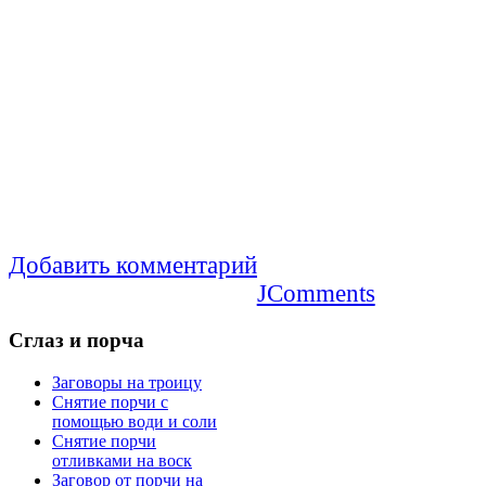
Добавить комментарий
JComments
Сглаз
и порча
Заговоры на троицу
Снятие порчи с
помощью води и соли
Снятие порчи
отливками на воск
Заговор от порчи на