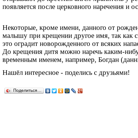
появляется после церковного наречения и о
Некоторые, кроме имени, данного от рожде
малышу при крещении другое имя, так как с
это оградит новорожденного от всяких напа
До крещения дитя можно наречь каким-ниб
временным именем, например, Богдан (данны
Нашёл
интересное
-
поделись с друзьями!
Поделиться…