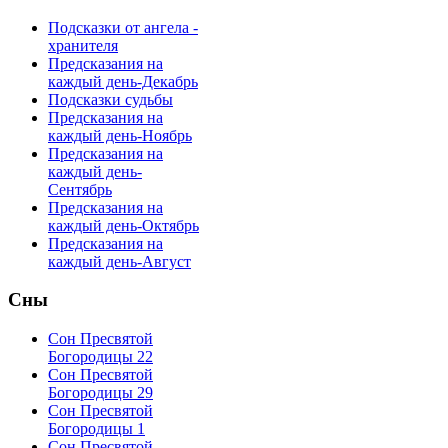
Подсказки от ангела -
хранителя
Предсказания на
каждый день-Декабрь
Подсказки судьбы
Предсказания на
каждый день-Ноябрь
Предсказания на
каждый день-
Сентябрь
Предсказания на
каждый день-Октябрь
Предсказания на
каждый день-Август
Сны
Сон Пресвятой
Богородицы 22
Сон Пресвятой
Богородицы 29
Сон Пресвятой
Богородицы 1
Сон Пресвятой