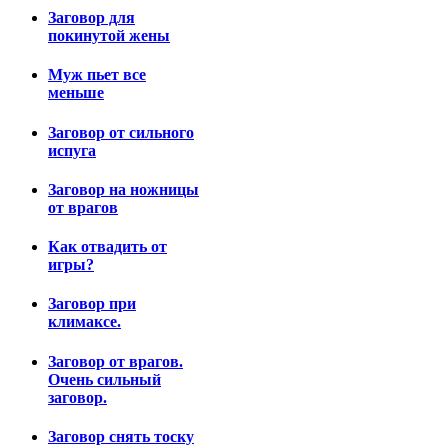
Заговор для
покинутой жены
Муж пьет все
меньше
Заговор от сильного
испуга
Заговор на ножницы
от врагов
Как отвадить от
игры?
Заговор при
климаксе.
Заговор от врагов.
Очень сильный
заговор.
Заговор снять тоску