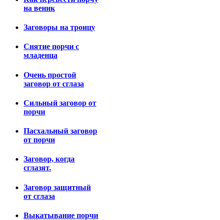
на веник
Заговоры на троицу
Снятие порчи с
младенца
Очень простой
заговор от сглаза
Сильный заговор от
порчи
Пасхальный заговор
от порчи
Заговор, когда
сглазят.
Заговор защитный
от сглаза
Выкатывание порчи