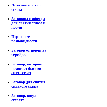
Ложечки против
сглаза
Заговоры и обряды
для снятия сглаза и
порчи
Порча и ее
разновидности.
Заговор от порчи на
серебро.
Заговор, который
помогает быстро
снять сглаз
Заговор для снятия
сильного сглаза
Заговор, когда
сглазят.