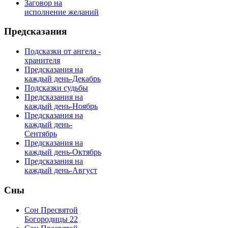
Заговор на
исполнение желаний
Предсказания
Подсказки от ангела -
хранителя
Предсказания на
каждый день-Декабрь
Подсказки судьбы
Предсказания на
каждый день-Ноябрь
Предсказания на
каждый день-
Сентябрь
Предсказания на
каждый день-Октябрь
Предсказания на
каждый день-Август
Сны
Сон Пресвятой
Богородицы 22