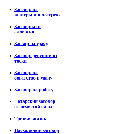
Заговор на
выигрыш в лотерею
Заговоры от
аллергии.
Загвор на удачу
Заговор девушки от
тоски
Заговор на
богатство и удачу
Заговор на работу
Татарский заговор
от нечистой силы
Трезвая жизнь
Пасхальный заговор