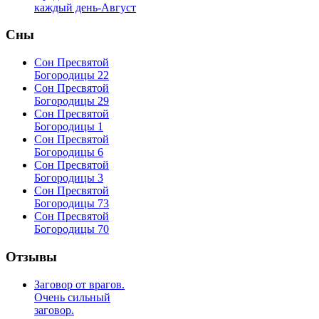
каждый день-Август
Сны
Сон Пресвятой
Богородицы 22
Сон Пресвятой
Богородицы 29
Сон Пресвятой
Богородицы 1
Сон Пресвятой
Богородицы 6
Сон Пресвятой
Богородицы 3
Сон Пресвятой
Богородицы 73
Сон Пресвятой
Богородицы 70
Отзывы
Заговор от врагов.
Очень сильный
заговор.