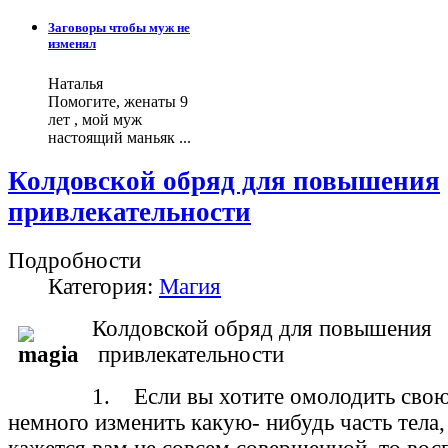
Заговоры чтобы муж не
изменял
Наталья
Помогите, женаты 9
лет , мой муж
настоящий маньяк ...
Колдовской обряд для повышения
привлекательности
Подробности
Категория:
Магия
Колдовской обряд для повышени
привлекательности
1. Если вы хотите омолодить свою
немного изменить какую- нибудь часть тела,