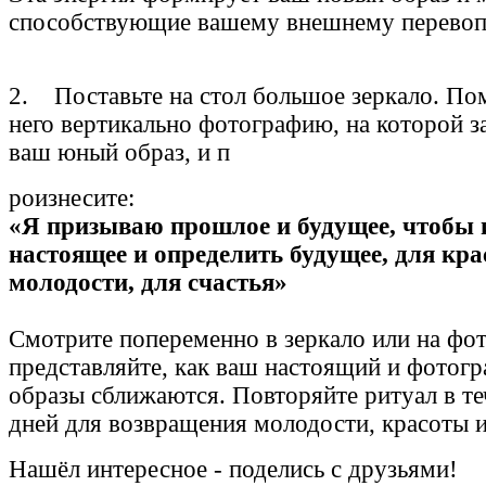
способствующие вашему внешнему перево
2. Поставьте на стол большое зеркало. По
него вертикально фотографию, на которой з
ваш юный образ, и п
роизнесите:
«Я призываю прошлое и будущее, чтобы 
настоящее и определить будущее, для кра
молодости, для счастья»
Смотрите попеременно в зеркало или на фот
представляйте, как ваш настоящий и фотог
образы сближаются. Повторяйте ритуал в те
дней для возвращения молодости, красоты и
Нашёл
интересное
-
поделись с друзьями!