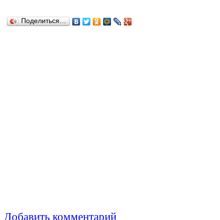
Поделиться…
Добавить комментарий