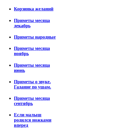
Корзинка желаний
Приметы месяца
декабрь
Приметы народные
Приметы месяца
ноябрь
Приметы месяца
июнь
Приметы о звуке.
Гадание по ушам.
Приметы месяца
сентябрь
Если малыш
родился ножками
вперед