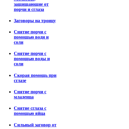
защищающие от
порчи и сглаза
Заговоры на троицу
Снятие порчи с
помощью води и
соли
Снятие порчи с
помощью воды и
соли
Скорая помощь при
сглазе
Снятие порчи с
младенца
Снятие сглаза с
помощью яйца
Сильный заговор от