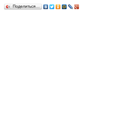
Поделиться…