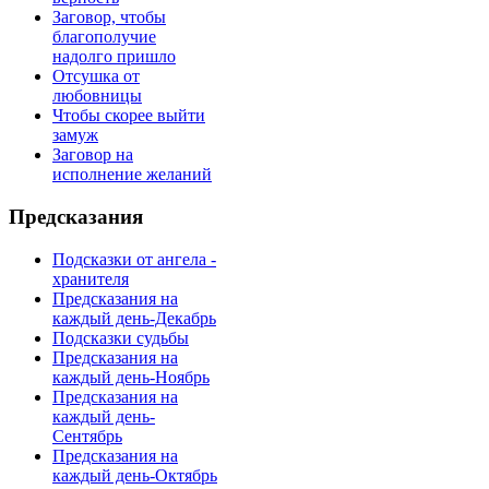
Заговор, чтобы
благополучие
надолго пришло
Отсушка от
любовницы
Чтобы скорее выйти
замуж
Заговор на
исполнение желаний
Предсказания
Подсказки от ангела -
хранителя
Предсказания на
каждый день-Декабрь
Подсказки судьбы
Предсказания на
каждый день-Ноябрь
Предсказания на
каждый день-
Сентябрь
Предсказания на
каждый день-Октябрь