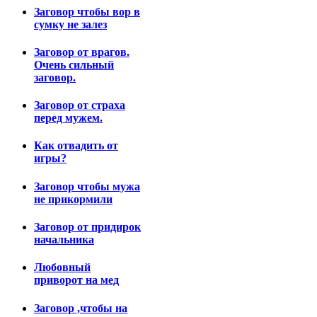
Заговор чтобы вор в
сумку не залез
Заговор от врагов.
Очень сильный
заговор.
Заговор от страха
перед мужем.
Как отвадить от
игры?
Заговор чтобы мужа
не прикормили
Заговор от придирок
начальника
Любовный
приворот на мед
Заговор ,чтобы на