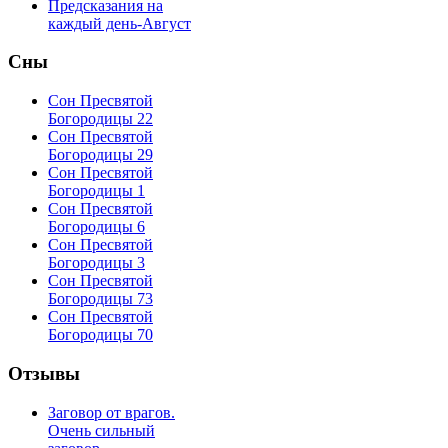
Предсказания на
каждый день-Август
Сны
Сон Пресвятой
Богородицы 22
Сон Пресвятой
Богородицы 29
Сон Пресвятой
Богородицы 1
Сон Пресвятой
Богородицы 6
Сон Пресвятой
Богородицы 3
Сон Пресвятой
Богородицы 73
Сон Пресвятой
Богородицы 70
Отзывы
Заговор от врагов.
Очень сильный