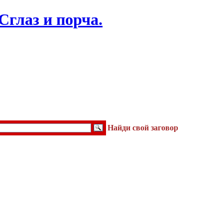
Найди свой заговор