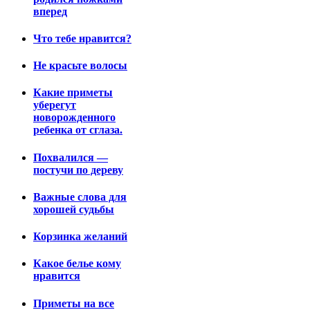
вперед
Что тебе нравится?
Не красьте волосы
Какие приметы
уберегут
новорожденного
ребенка от сглаза.
Похвалился —
постучи по дереву
Важные слова для
хорошей судьбы
Корзинка желаний
Какое белье кому
нравится
Приметы на все