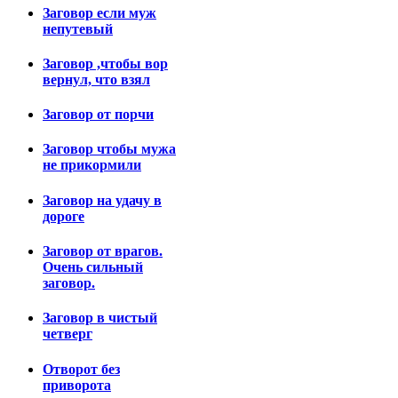
Заговор если муж
непутевый
Заговор ,чтобы вор
вернул, что взял
Заговор от порчи
Заговор чтобы мужа
не прикормили
Заговор на удачу в
дороге
Заговор от врагов.
Очень сильный
заговор.
Заговор в чистый
четверг
Отворот без
приворота