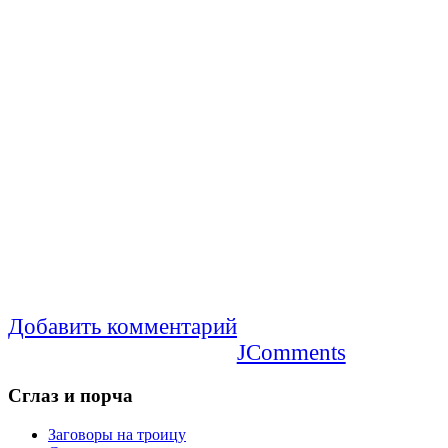
Добавить комментарий
JComments
Сглаз
и порча
Заговоры на троицу