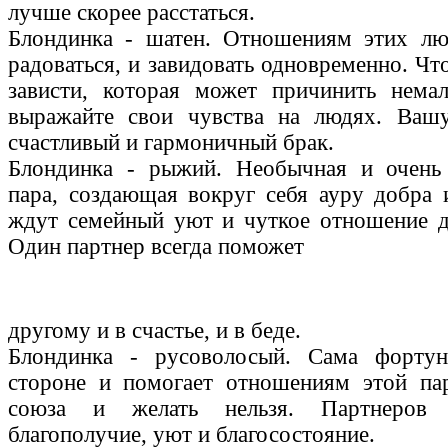
лучше скорее расстаться.
Блондинка - шатен. Отношениям этих лю
радоваться, и завидовать одновременно. Чт
зависти, которая может причинить немал
выражайте свои чувства на людях. Ваш
счастливый и гармоничный брак.
Блондинка - рыжий. Необычная и очень 
пара, создающая вокруг себя ауру добра 
ждут семейный уют и чуткое отношение д
Один партнер всегда поможет
другому и в счастье, и в беде.
Блондинка - русоволосый. Сама форту
стороне и помогает отношениям этой па
союза и желать нельзя. Партнеров
благополучие, уют и благосостояние.