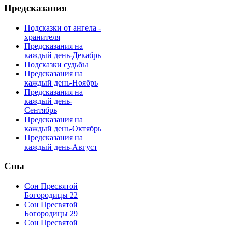
Предсказания
Подсказки от ангела -
хранителя
Предсказания на
каждый день-Декабрь
Подсказки судьбы
Предсказания на
каждый день-Ноябрь
Предсказания на
каждый день-
Сентябрь
Предсказания на
каждый день-Октябрь
Предсказания на
каждый день-Август
Сны
Сон Пресвятой
Богородицы 22
Сон Пресвятой
Богородицы 29
Сон Пресвятой