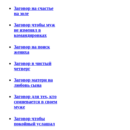
Заговор на счастье
на золе
Заговор чтобы муж
не изменял в
командировках
Заговор на поиск
жениха
Заговор в чистый
четверг
Заговор матери на
любовь сына
Заговор для тех, кто
сомневается в своем
муже
Заговор чтобы
покойный услашал