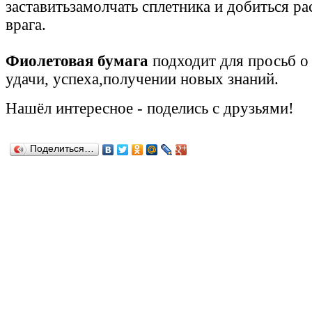
заставитьзамолчать сплетника и добиться р
врага.
Фиолетовая бумага
подходит для просьб о
удачи, успеха,получении новых знаний.
Нашёл
интересное
-
поделись с друзьями!
Поделиться…