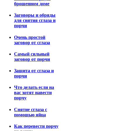
брошенном доме
Заговоры и обряды
для снятия сглаза и
порчи
Очень простой
заговор от сглаза
Самый сильный
заговор от порчи
Защита от сглаза и
порчи
Что делать если на
вас хотят навести
порчу
Снятие сглаза с
помощью яйца
Как перевести порчу