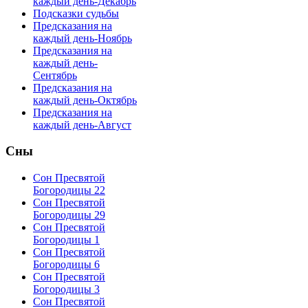
каждый день-Декабрь
Подсказки судьбы
Предсказания на
каждый день-Ноябрь
Предсказания на
каждый день-
Сентябрь
Предсказания на
каждый день-Октябрь
Предсказания на
каждый день-Август
Сны
Сон Пресвятой
Богородицы 22
Сон Пресвятой
Богородицы 29
Сон Пресвятой
Богородицы 1
Сон Пресвятой
Богородицы 6
Сон Пресвятой
Богородицы 3
Сон Пресвятой