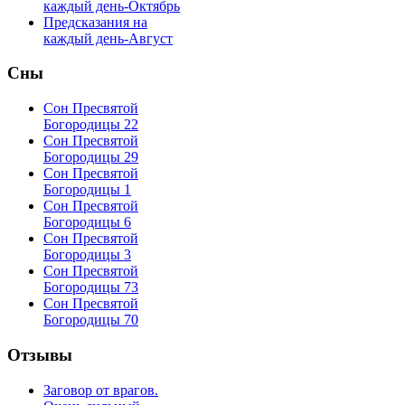
каждый день-Октябрь
Предсказания на
каждый день-Август
Сны
Сон Пресвятой
Богородицы 22
Сон Пресвятой
Богородицы 29
Сон Пресвятой
Богородицы 1
Сон Пресвятой
Богородицы 6
Сон Пресвятой
Богородицы 3
Сон Пресвятой
Богородицы 73
Сон Пресвятой
Богородицы 70
Отзывы
Заговор от врагов.