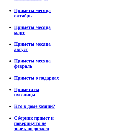
Приметы месяца
октябрь
Приметы месяца
март
Приметы месяца
август
Приметы месяца
февраль
Приметы о подарках
Примета на
пуговицы
Кто в доме хозяин?
Сборник примет и
поверий,что не
знает, но должен