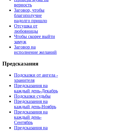
верность
Заговор, чтобы
благополучие
надолго пришло
Отсушка от
любовницы
Чтобы скорее выйти
замуж
Заговор на
исполнение желаний
Предсказания
Подсказки от ангела -
хранителя
Предсказания на
каждый день-Декабрь
Подсказки судьбы
Предсказания на
каждый день-Ноябрь
Предсказания на
каждый день-
Сентябрь
Предсказания на