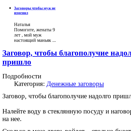
Заговоры чтобы муж не
изменял
Наталья
Помогите, женаты 9
лет , мой муж
настоящий маньяк ...
Заговор, чтобы благополучие надо
пришло
Подробности
Категория:
Денежные заговоры
Заговор, чтобы благополучие надолго приш
Налейте воду в стеклянную посуду и нагово
на нее.