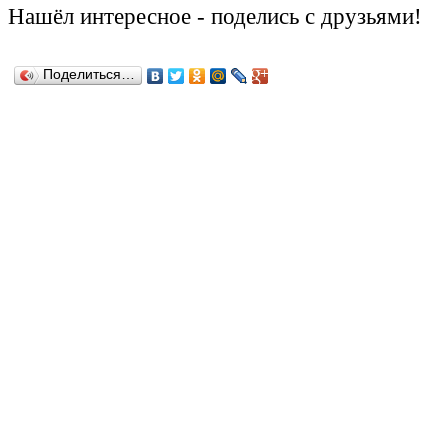
Нашёл
интересное
-
поделись с друзьями!
Поделиться…