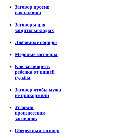
Заговор против
начальника
Заговоры для
защиты молодых
Любовные обряды
Медовые заговоры
Как заговорить
ребенка от нищей
судьбы
Заговор чтобы мужа
не прикормили
Условия
произнесения
заговоров
Обережный заговор