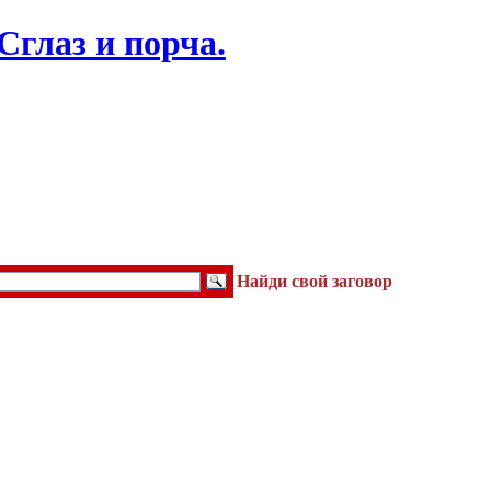
Найди свой заговор