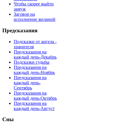
Чтобы скорее выйти
замуж
Заговор на
исполнение желаний
Предсказания
Подсказки от ангела -
хранителя
Предсказания на
каждый день-Декабрь
Подсказки судьбы
Предсказания на
каждый день-Ноябрь
Предсказания на
каждый день-
Сентябрь
Предсказания на
каждый день-Октябрь
Предсказания на
каждый день-Август
Сны