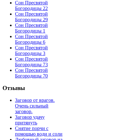
Сон Пресвятой
Богородицы 22
Сон Пресвятой
Богородицы 29
Сон Пресвятой
Богородицы 1
Сон Пресвятой
Богородицы 6
Сон Пресвятой
Богородицы 3
Сон Пресвятой
Богородицы 73
Сон Пресвятой
Богородицы 70
Отзывы
Заговор от врагов.
Очень сильный
заговор.
Заговор удачу
притянуть
Снятие порчи с
помощью води и соли
Любовный заговор на