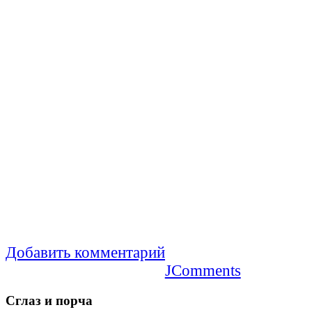
Добавить комментарий
JComments
Сглаз
и порча