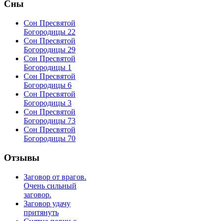
Сны
Сон Пресвятой
Богородицы 22
Сон Пресвятой
Богородицы 29
Сон Пресвятой
Богородицы 1
Сон Пресвятой
Богородицы 6
Сон Пресвятой
Богородицы 3
Сон Пресвятой
Богородицы 73
Сон Пресвятой
Богородицы 70
Отзывы
Заговор от врагов.
Очень сильный
заговор.
Заговор удачу
притянуть