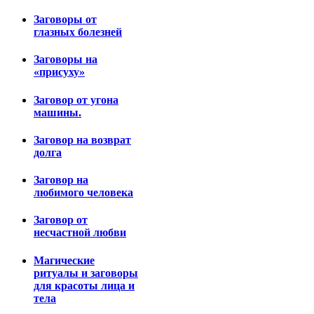
Заговоры от
глазных болезней
Заговоры на
«присуху»
Заговор от угона
машины.
Заговор на возврат
долга
Заговор на
любимого человека
Заговор от
несчастной любви
Магические
ритуалы и заговоры
для красоты лица и
тела