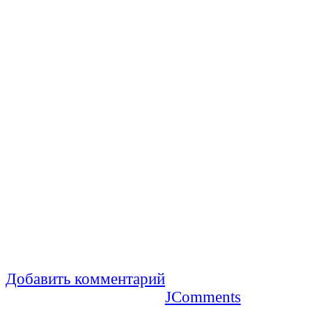
Добавить комментарий
JComments