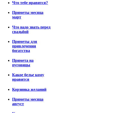
Что тебе нравится?
Приметы месяца
март
Что надо знать перед
свадьбой
Приметы для
привлечения
богатства
Примета на
пуговицы
Какое белье кому
нравится
Корзинка желаний
Приметы месяца
август